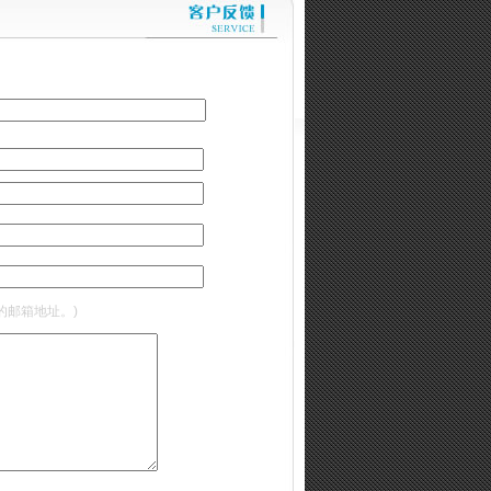
的邮箱地址。)